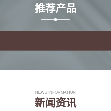
推荐产品
NEWS INFORMATION
新闻资讯