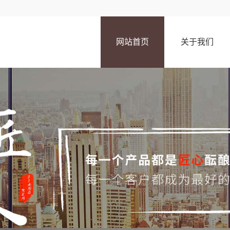
网站首页
关于我们