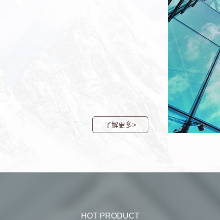
了解更多>
HOT PRODUCT