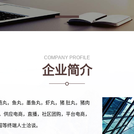
COMPANY PROFILE
企业简介
筋丸，鱼丸，墨鱼丸，虾丸，猪 肚丸，猪肉
发，供应电商，直播，社区团购，平台电商，
超等终端人士洽谈。