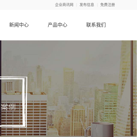
企业商讯网
发布信息
免费注册
新闻中心
产品中心
联系我们