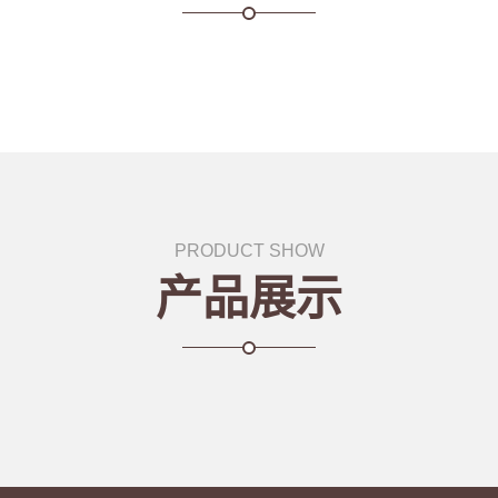
PRODUCT SHOW
产品展示